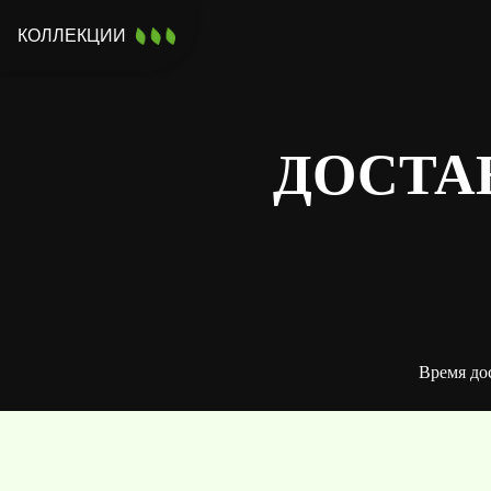
КОЛЛЕКЦИИ
ДОСТА
Время до