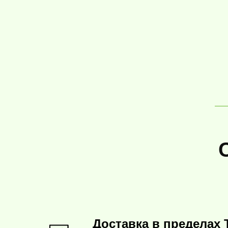
Доставка в пределах 