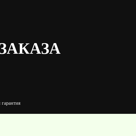
ЗАКАЗА
 гарантия