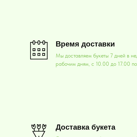
Время доставки
Мы доставляем букеты 7 дней в не
рабочим дням, с 10.00 до 17.00 п
Доставка букета