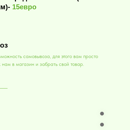
км)-
15евро
оз
зможность самовывоза, для этого вам просто
 нам в магазин и забрать свой товар.