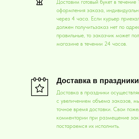
Доставим готовый букет в течение
оформления заказа, индивидуальн
через 4 часа. Если курьер приехал
должен получитьзаказ нет по адре
правильные, то заказчик может по
магазине в течении 24 часов.
Доставка в праздники
Доставка в праздники осуществляет
с увеличением объема заказов, м
точное время доставки. Свои поже
комментарии при размещение зак
постараемся их исполнить.