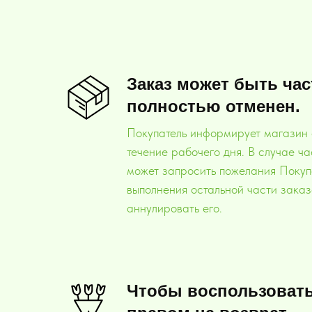
Заказ может быть ча
полностью отменен.
Покупатель информирует магазин 
течение рабочего дня. В случае ч
может запросить пожелания Покуп
выполнения остальной части заказ
аннулировать его.
Чтобы воспользоват