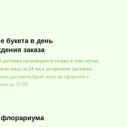
е букета в день
дения заказа
0 доставка производится только в том случае,
или заказ за 24 часа до времени доставки.
жем доставить букет, если вы оформите и
каз до 15:00.
 флорариума