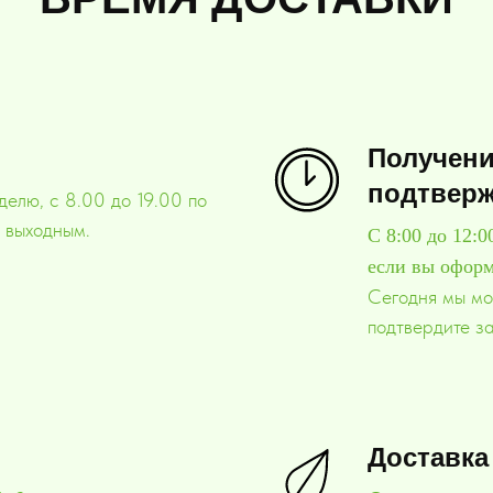
Получени
подтверж
делю, с 8.00 до 19.00 по
о выходным.
C 8:00 до 12:0
если вы оформ
Сегодня мы мо
подтвердите за
Доставка