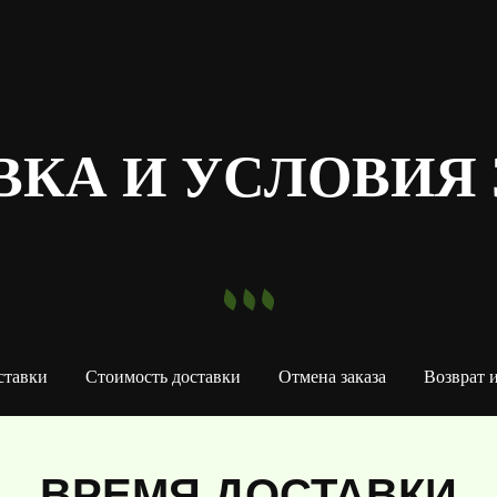
ВКА И УСЛОВИЯ 
ставки
Стоимость доставки
Отмена заказа
Возврат и
ВРЕМЯ ДОСТАВКИ