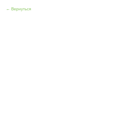
Вернуться