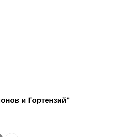
ионов и Гортензий"